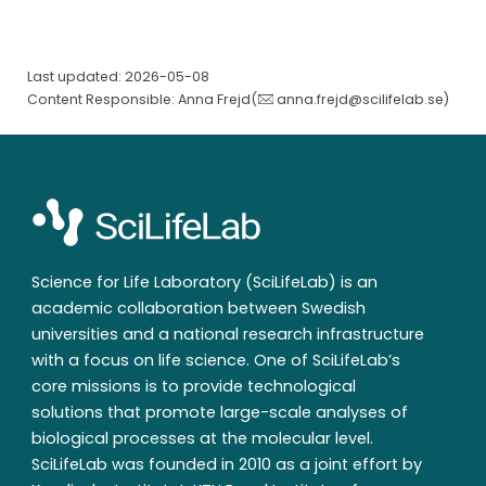
Last updated: 2026-05-08
Content Responsible: Anna Frejd(
anna.frejd@scilifelab.se
)
Science for Life Laboratory (SciLifeLab) is an
academic collaboration between Swedish
universities and a national research infrastructure
with a focus on life science. One of SciLifeLab’s
core missions is to provide technological
solutions that promote large-scale analyses of
biological processes at the molecular level.
SciLifeLab was founded in 2010 as a joint effort by