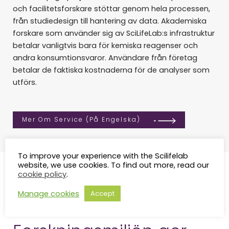
och facilitetsforskare stöttar genom hela processen,
från studiedesign till hantering av data. Akademiska
forskare som använder sig av SciLifeLab:s infrastruktur
betalar vanligtvis bara för kemiska reagenser och
andra konsumtionsvaror. Användare från företag
betalar de faktiska kostnaderna för de analyser som
utförs.
Mer Om Service (på Engelska)
To improve your experience with the Scilifelab
website, we use cookies. To find out more, read our
cookie policy
.
Manage cookies
Accept