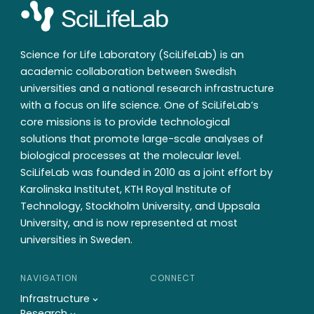
Science for Life Laboratory (SciLifeLab) is an
academic collaboration between Swedish
universities and a national research infrastructure
with a focus on life science. One of SciLifeLab’s
core missions is to provide technological
solutions that promote large-scale analyses of
biological processes at the molecular level.
SciLifeLab was founded in 2010 as a joint effort by
Karolinska Institutet, KTH Royal Institute of
Technology, Stockholm University, and Uppsala
University, and is now represented at most
universities in Sweden.
NAVIGATION
CONNECT
Infrastructure
Research