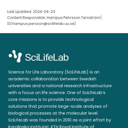
Last updated: 2024-04-23
Content Responsible: Hampus Pehrsson Ternström(
hampus.persson@scilifelab.uu.se
)
Science for Life Laboratory (SciLifeLab) is an
academic collaboration between Swedish
universities and a national research infrastructure
with a focus on life science. One of SciLifeLab’s
core missions is to provide technological
solutions that promote large-scale analyses of
biological processes at the molecular level.
SciLifeLab was founded in 2010 as a joint effort by
Karolinska Institutet, KTH Royal Institute of