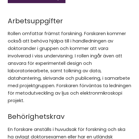
Arbetsuppgifter
Rollen omfattar främst forskning. Forskaren kommer
också att behöva hjälpa till i handledningen av
doktorander i gruppen och kommer att vara
involverad i viss undervisning. I rollen ingår även att
ansvara för experimentell design och
laboratoriearbete, samt tolkning av data,
datahantering, skrivande och publicering, i samarbete
med projektgruppen. Forskaren förväntas ta ledningen
för metodutveckling av ljus och elektronmikroskopi
projekt.
Behörighetskrav
En forskare anställs i huvudsak för forskning och ska
ha avlagt doktorsexamen eller har en utländsk