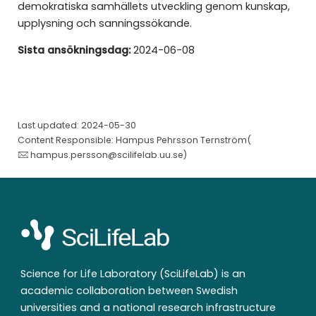
demokratiska samhällets utveckling genom kunskap,
upplysning och sanningssökande.
Sista ansökningsdag:
2024-06-08
Last updated: 2024-05-30
Content Responsible: Hampus Pehrsson Ternström(
hampus.persson@scilifelab.uu.se
)
Science for Life Laboratory (SciLifeLab) is an
academic collaboration between Swedish
universities and a national research infrastructure