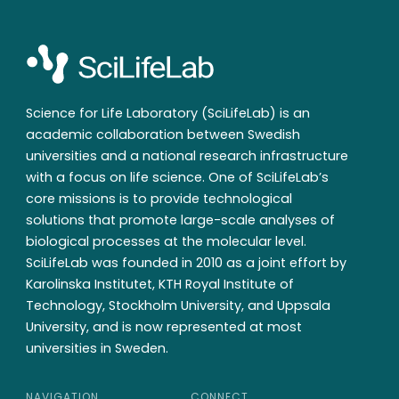
Science for Life Laboratory (SciLifeLab) is an
academic collaboration between Swedish
universities and a national research infrastructure
with a focus on life science. One of SciLifeLab’s
core missions is to provide technological
solutions that promote large-scale analyses of
biological processes at the molecular level.
SciLifeLab was founded in 2010 as a joint effort by
Karolinska Institutet, KTH Royal Institute of
Technology, Stockholm University, and Uppsala
University, and is now represented at most
universities in Sweden.
NAVIGATION
CONNECT