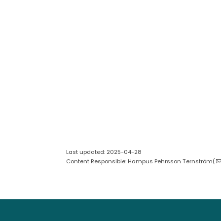
Last updated: 2025-04-28
Content Responsible: Hampus Pehrsson Ternström(