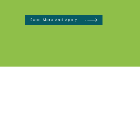
Read More And Apply