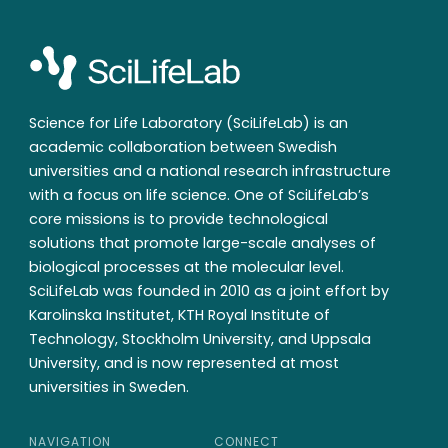
Science for Life Laboratory (SciLifeLab) is an
academic collaboration between Swedish
universities and a national research infrastructure
with a focus on life science. One of SciLifeLab’s
core missions is to provide technological
solutions that promote large-scale analyses of
biological processes at the molecular level.
SciLifeLab was founded in 2010 as a joint effort by
Karolinska Institutet, KTH Royal Institute of
Technology, Stockholm University, and Uppsala
University, and is now represented at most
universities in Sweden.
NAVIGATION
CONNECT