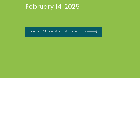
February 14, 2025
Read More And Apply