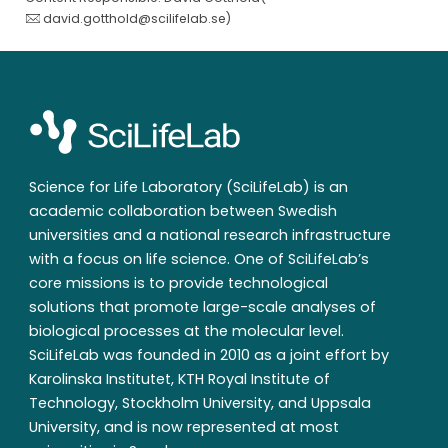
david.gotthold@scilifelab.se
)
Science for Life Laboratory (SciLifeLab) is an
academic collaboration between Swedish
universities and a national research infrastructure
with a focus on life science. One of SciLifeLab’s
core missions is to provide technological
solutions that promote large-scale analyses of
biological processes at the molecular level.
SciLifeLab was founded in 2010 as a joint effort by
Karolinska Institutet, KTH Royal Institute of
Technology, Stockholm University, and Uppsala
University, and is now represented at most