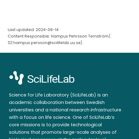
Last updated: 2024-06-14
Content Responsible: Hampus Pehrsson Ternström(
hampus.persson@scilifelab.uu.se
)
Science for Life Laboratory (SciLifeLab) is an
academic collaboration between Swedish
universities and a national research infrastructure
with a focus on life science. One of SciLifeLab’s
core missions is to provide technological
solutions that promote large-scale analyses of