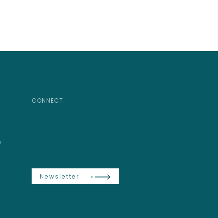
CONNECT
e
Newsletter