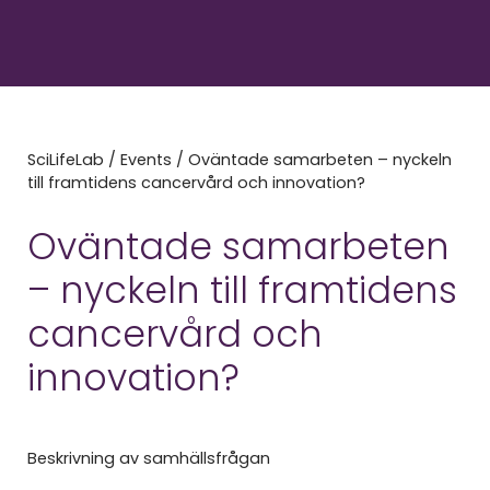
SciLifeLab
/
Events
/
Oväntade samarbeten – nyckeln
till framtidens cancervård och innovation?
Oväntade samarbeten
– nyckeln till framtidens
cancervård och
innovation?
Beskrivning av samhällsfrågan