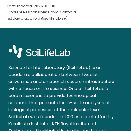
Last updated: 2026-06-18
Content Responsible: David Gotthold(
david.gotthold@scilifelab.se
)
Science for Life Laboratory (SciLifeLab) is an
academic collaboration between Swedish
universities and a national research infrastructure
with a focus on life science. One of SciLifeLab’s
core missions is to provide technological
solutions that promote large-scale analyses of
biological processes at the molecular level.
SciLifeLab was founded in 2010 as a joint effort by
Karolinska Institutet, KTH Royal Institute of
Technology, Stockholm University, and Uppsala